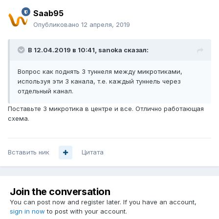
Saab95
Опубликовано
12 апреля, 2019
В 12.04.2019 в 10:41,
sanoka
сказал:
Вопрос как поднять 3 туннеля между микротиками,
используя эти 3 канала, т.е. каждый туннель через
отдельный канал.
Поставьте 3 микротика в центре и все. Отлично работающая
схема.
Вставить ник
Цитата
Join the conversation
You can post now and register later. If you have an account,
sign in now
to post with your account.