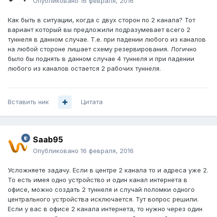
Опубликовано
16 февраля, 2016
Как быть в ситуации, когда с двух сторон по 2 канала? Тот
вариант который вы предложили подразумевает всего 2
туннеля в данном случае. Т.е. при падении любого из каналов
на любой стороне лишает схему резервирования. Логично
было бы поднять в данном случае 4 туннеля и при падении
любого из каналов остается 2 рабочих туннеля.
Вставить ник
Цитата
Saab95
Опубликовано
16 февраля, 2016
Усложняете задачу. Если в центре 2 канала то и адреса уже 2.
То есть имея одно устройство и один канал интернета в
офисе, можно создать 2 туннеля и случай поломки одного
центрального устройства исключается. Тут вопрос решили.
Если у вас в офисе 2 канала интернета, то нужно через один