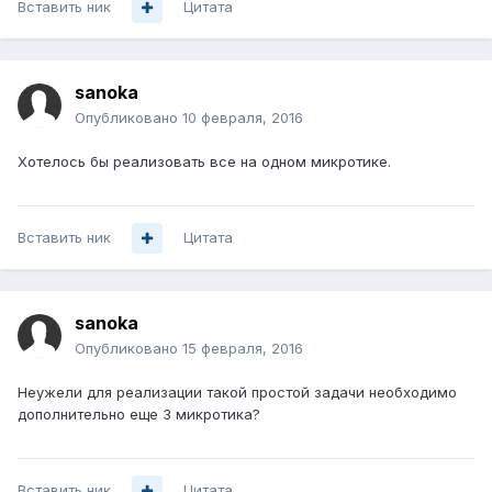
Вставить ник
Цитата
sanoka
Опубликовано
10 февраля, 2016
Хотелось бы реализовать все на одном микротике.
Вставить ник
Цитата
sanoka
Опубликовано
15 февраля, 2016
Неужели для реализации такой простой задачи необходимо
дополнительно еще 3 микротика?
Вставить ник
Цитата