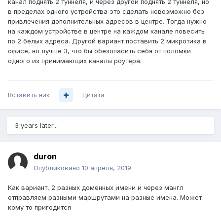
канал поднять 2 туннеля, и через другой поднять 2 туннеля, но
в пределах одного устройства это сделать невозможно без
привлечения дополнительных адресов в центре. Тогда нужно
на каждом устройстве в центре на каждом канале повесить
по 2 белых адреса. Другой вариант поставить 2 микротика в
офисе, но лучше 3, что бы обезопасить себя от поломки
одного из принимающих каналы роутера.
Вставить ник
Цитата
3 years later...
duron
Опубликовано
10 апреля, 2019
Как вариант, 2 разных доменных имени и через мангл
отправляем разными маршрутами на разные имена. Может
кому то пригодится