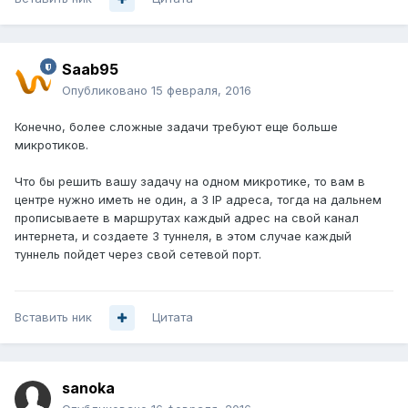
Saab95
Опубликовано
15 февраля, 2016
Конечно, более сложные задачи требуют еще больше
микротиков.
Что бы решить вашу задачу на одном микротике, то вам в
центре нужно иметь не один, а 3 IP адреса, тогда на дальнем
прописываете в маршрутах каждый адрес на свой канал
интернета, и создаете 3 туннеля, в этом случае каждый
туннель пойдет через свой сетевой порт.
Вставить ник
Цитата
sanoka