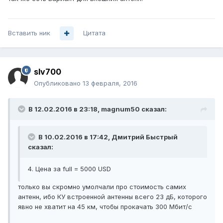
Вставить ник
Цитата
slv700
Опубликовано
13 февраля, 2016
В 12.02.2016 в 23:18, magnum50 сказал:
В 10.02.2016 в 17:42, Дмитрий Быстрый
сказал:
4. Цена за full = 5000 USD
только вы скромно умолчали про стоимость самих
антенн, ибо КУ встроенной антенны всего 23 дБ, которого
явно не хватит на 45 км, чтобы прокачать 300 Мбит/с