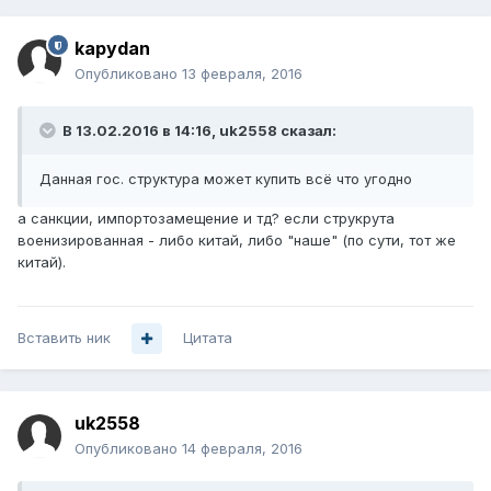
kapydan
Опубликовано
13 февраля, 2016
В 13.02.2016 в 14:16, uk2558 сказал:
Данная гос. структура может купить всё что угодно
а санкции, импортозамещение и тд? если струкрута
военизированная - либо китай, либо "наше" (по сути, тот же
китай).
Вставить ник
Цитата
uk2558
Опубликовано
14 февраля, 2016