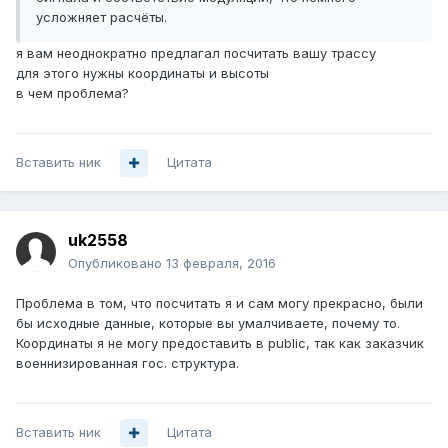
усложняет расчёты.
я вам неоднократно предлагал посчитать вашу трассу
для этого нужны координаты и высоты
в чем проблема?
Вставить ник
Цитата
uk2558
Опубликовано
13 февраля, 2016
Проблема в том, что посчитать я и сам могу прекрасно, были
бы исходные данные, которые вы умалчиваете, почему то.
Координаты я не могу предоставить в public, так как заказчик
военнизированная гос. структура.
Вставить ник
Цитата