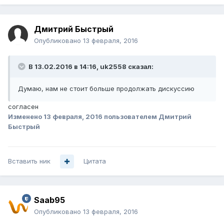
Дмитрий Быстрый
Опубликовано
13 февраля, 2016
В 13.02.2016 в 14:16, uk2558 сказал:
Думаю, нам не стоит больше продолжать дискуссию
согласен
Изменено
13 февраля, 2016
пользователем Дмитрий
Быстрый
Вставить ник
Цитата
Saab95
Опубликовано
13 февраля, 2016