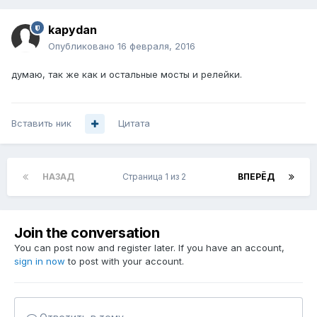
kapydan
Опубликовано
16 февраля, 2016
думаю, так же как и остальные мосты и релейки.
Вставить ник
Цитата
НАЗАД
Страница 1 из 2
ВПЕРЁД
Join the conversation
You can post now and register later. If you have an account,
sign in now
to post with your account.