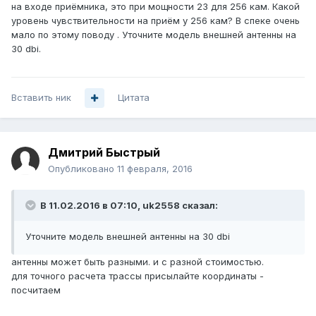
на входе приёмника, это при мощности 23 для 256 кам. Какой
уровень чувствительности на приём у 256 кам? В спеке очень
мало по этому поводу . Уточнитe модель внешней антенны на
30 dbi.
Вставить ник
Цитата
Дмитрий Быстрый
Опубликовано
11 февраля, 2016
В 11.02.2016 в 07:10, uk2558 сказал:
Уточнитe модель внешней антенны на 30 dbi
антенны может быть разными. и с разной стоимостью.
для точного расчета трассы присылайте координаты -
посчитаем