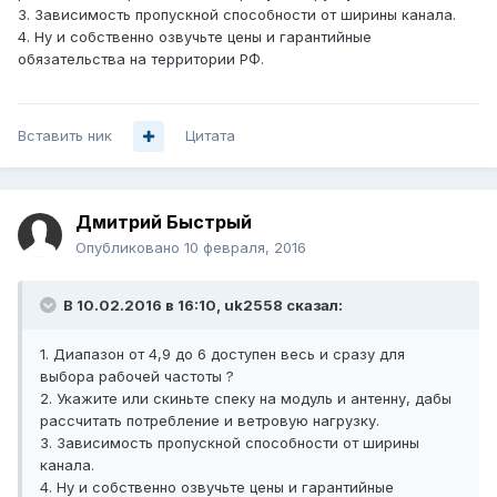
3. Зависимость пропускной способности от ширины канала.
4. Ну и собственно озвучьте цены и гарантийные
обязательства на территории РФ.
Вставить ник
Цитата
Дмитрий Быстрый
Опубликовано
10 февраля, 2016
В 10.02.2016 в 16:10, uk2558 сказал:
1. Диапазон от 4,9 до 6 доступен весь и сразу для
выбора рабочей частоты ?
2. Укажите или скиньте спеку на модуль и антенну, дабы
рассчитать потребление и ветровую нагрузку.
3. Зависимость пропускной способности от ширины
канала.
4. Ну и собственно озвучьте цены и гарантийные