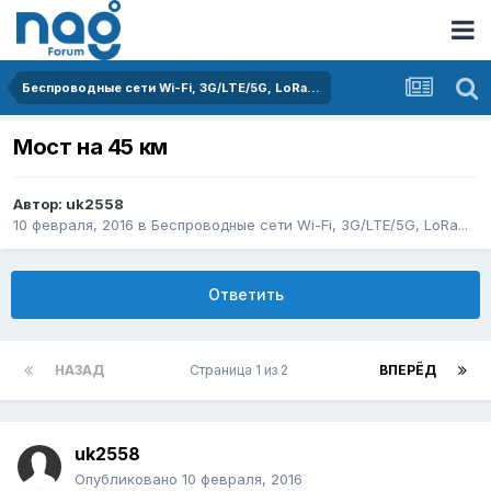
Беспроводные сети Wi-Fi, 3G/LTE/5G, LoRa...
Мост на 45 км
Автор:
uk2558
10 февраля, 2016
в
Беспроводные сети Wi-Fi, 3G/LTE/5G, LoRa...
Ответить
НАЗАД
Страница 1 из 2
ВПЕРЁД
uk2558
Опубликовано
10 февраля, 2016