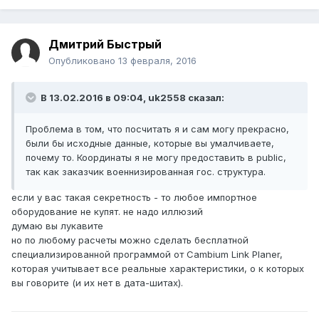
Дмитрий Быстрый
Опубликовано
13 февраля, 2016
В 13.02.2016 в 09:04, uk2558 сказал:
Проблема в том, что посчитать я и сам могу прекрасно,
были бы исходные данные, которые вы умалчиваете,
почему то. Координаты я не могу предоставить в public,
так как заказчик военнизированная гос. структура.
если у вас такая секретность - то любое импортное
оборудование не купят. не надо иллюзий
думаю вы лукавите
но по любому расчеты можно сделать бесплатной
специализированной программой от Cambium Link Planer,
которая учитывает все реальные характеристики, о к которых
вы говорите (и их нет в дата-шитах).