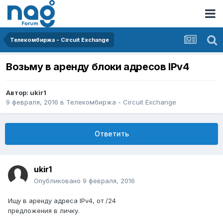
Телекомбиржа - Circuit Exchange
Возьму в аренду блоки адресов IPv4
Автор:
ukir1
9 февраля, 2016
в
Телекомбиржа - Circuit Exchange
Ответить
ukir1
Опубликовано
9 февраля, 2016
Ищу в аренду адреса IPv4, от /24
предложения в личку.