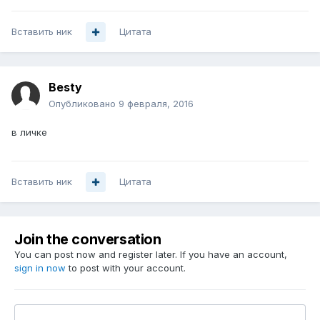
Вставить ник
Цитата
Besty
Опубликовано
9 февраля, 2016
в личке
Вставить ник
Цитата
Join the conversation
You can post now and register later. If you have an account,
sign in now
to post with your account.