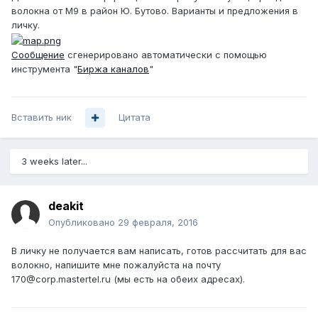
волокна от М9 в район Ю. Бутово. Варианты и предложения в
личку.
Сообщение
сгенерировано автоматически с помощью
инструмента "
Биржа каналов
"
Вставить ник
Цитата
3 weeks later...
deakit
Опубликовано
29 февраля, 2016
В личку не получается вам написать, готов рассчитать для вас
волокно, напишите мне пожалуйста на почту
170@corp.mastertel.ru (мы есть на обеих адресах).