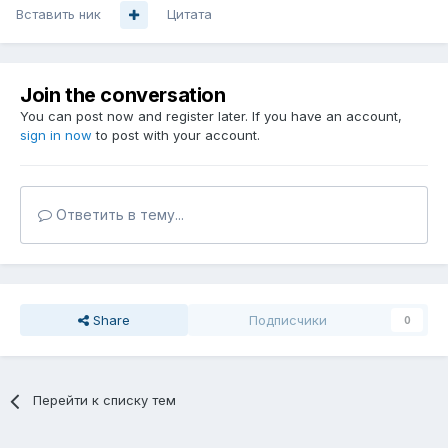
Вставить ник
Цитата
Join the conversation
You can post now and register later. If you have an account,
sign in now
to post with your account.
Ответить в тему...
Share
Подписчики
0
Перейти к списку тем