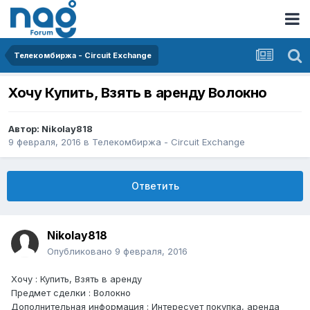
Телекомбиржа - Circuit Exchange
Хочу Купить, Взять в аренду Волокно
Автор:
Nikolay818
9 февраля, 2016
в
Телекомбиржа - Circuit Exchange
Ответить
Nikolay818
Опубликовано
9 февраля, 2016
Хочу : Купить, Взять в аренду
Предмет сделки : Волокно
Дополнительная информация : Интересует покупка, аренда