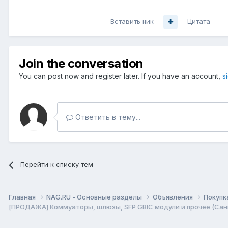
Вставить ник
Цитата
Join the conversation
You can post now and register later. If you have an account,
s
Ответить в тему...
Перейти к списку тем
Главная
NAG.RU - Основные разделы
Объявления
Покупк
[ПРОДАЖА] Коммуаторы, шлюзы, SFP GBIC модули и прочее (Сан