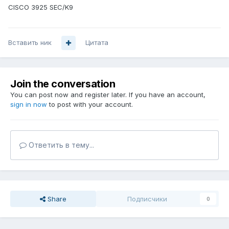
CISCO 3925 SEC/K9
Вставить ник
Цитата
Join the conversation
You can post now and register later. If you have an account,
sign in now
to post with your account.
Ответить в тему...
Share
Подписчики
0