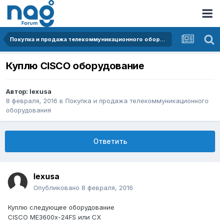
Покупка и продажа телекоммуникационного оборудования
Куплю CISCO оборудование
Автор:
lexusa
8 февраля, 2016
в
Покупка и продажа телекоммуникационного
оборудования
Ответить
lexusa
Опубликовано
8 февраля, 2016
Куплю следующее оборудование
CISCO ME3600x-24FS или CX