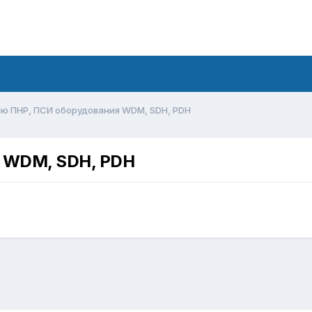
ю ПНР, ПСИ оборудования WDM, SDH, PDH
 WDM, SDH, PDH