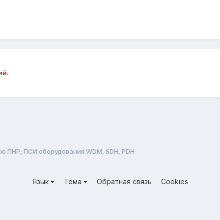
ий.
ю ПНР, ПСИ оборудования WDM, SDH, PDH
Язык
Тема
Обратная связь
Cookies