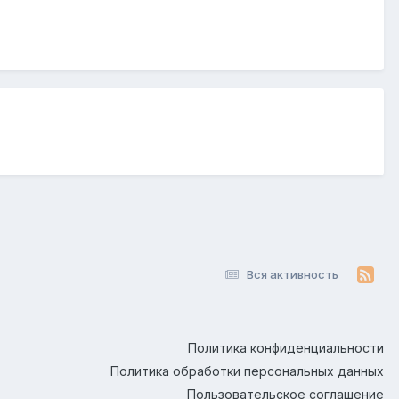
Вся активность
Политика конфиденциальности
Политика обработки персональных данных
Пользовательское соглашение