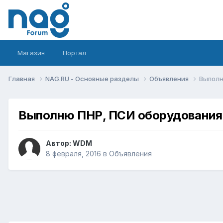
Магазин
Портал
Главная
NAG.RU - Основные разделы
Объявления
Выполн
Выполню ПНР, ПСИ оборудования
Автор:
WDM
8 февраля, 2016
в
Объявления