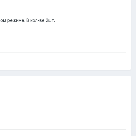
м режиме. В кол-ве 2шт.