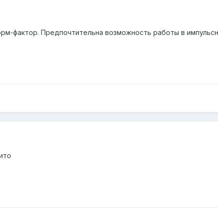
рм-фактор. Предпочтительна возможность работы в импульсно
ито