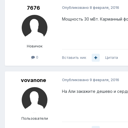
7676
Опубликовано
8 февраля, 2016
Мощность 30 мВт. Карманный фо
Новичок
0
Вставить ник
Цитата
vovanone
Опубликовано
9 февраля, 2016
На Али закажите дешево и серд
Пользователи