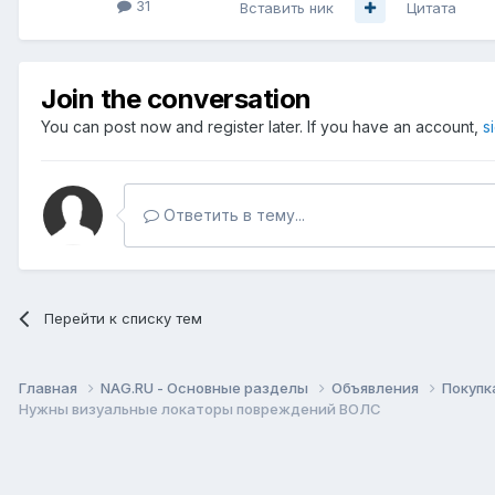
31
Вставить ник
Цитата
Join the conversation
You can post now and register later. If you have an account,
s
Ответить в тему...
Перейти к списку тем
Главная
NAG.RU - Основные разделы
Объявления
Покупк
Нужны визуальные локаторы повреждений ВОЛС