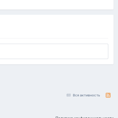
Вся активность