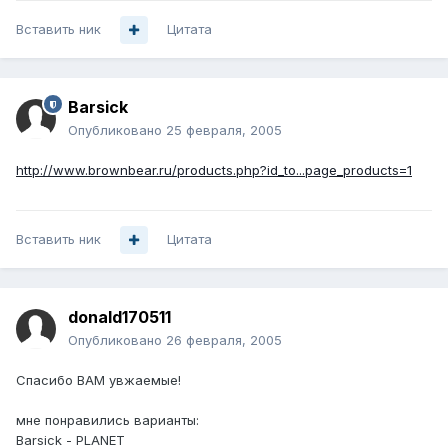
Вставить ник
Цитата
Barsick
Опубликовано
25 февраля, 2005
http://www.brownbear.ru/products.php?id_to...page_products=1
Вставить ник
Цитата
donald170511
Опубликовано
26 февраля, 2005
Спасибо ВАМ увжаемые!
мне понравились варианты:
Barsick - PLANET