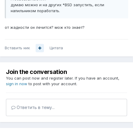
думаю можно и на других *BSD запустить, если
напильником поработать.
от жадности он лечится? мож кто знает?
Вставить ник
Цитата
Join the conversation
You can post now and register later. If you have an account,
sign in now
to post with your account.
Ответить в тему...