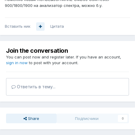
900/1800/1900 на анализатор спектра, можно б.у.
Вставить ник
Цитата
Join the conversation
You can post now and register later. If you have an account,
sign in now
to post with your account.
Ответить в тему...
Share
Подписчики
0