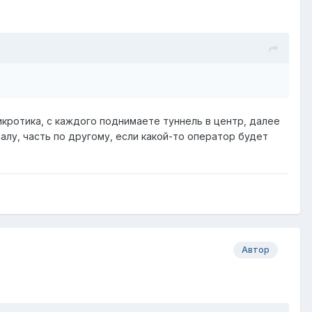
икротика, с каждого поднимаете туннель в центр, далее
алу, часть по другому, если какой-то оператор будет
Автор