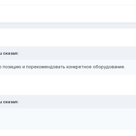
ru сказал:
 позицию и порекомендовать конкретное оборудование.
ru сказал: