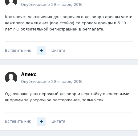
Опубликовано
29 января, 2016
Как насчет заключения долгосрочного договора аренды части
нежилого помещения (под стойку) со сроком аренды в 5-10
лет ? С обязательной регистрацией в регпалате.
Вставить ник
Цитата
Алекc
Опубликовано
29 января, 2016
Однозначно долгосрочный договор и неустойку с красивыми
цифрами за досрочное расторжение, только так.
Вставить ник
Цитата