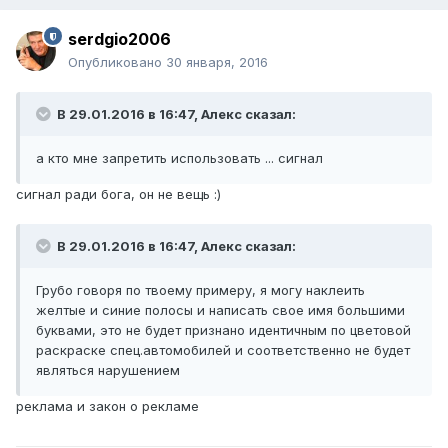
serdgio2006
Опубликовано
30 января, 2016
В 29.01.2016 в 16:47, Алекc сказал:
а кто мне запретить использовать ... сигнал
сигнал ради бога, он не вещь :)
В 29.01.2016 в 16:47, Алекc сказал:
Грубо говоря по твоему примеру, я могу наклеить
желтые и синие полосы и написать свое имя большими
буквами, это не будет признано идентичным по цветовой
раскраске спец.автомобилей и соответственно не будет
являться нарушением
реклама и закон о рекламе