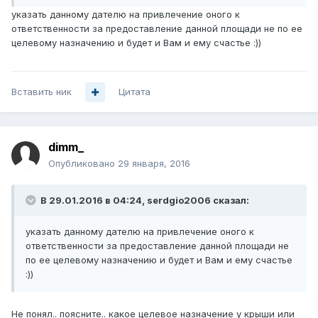
указать данному дателю на привлечение оного к
ответственности за предоставление данной площади не по ее
целевому назначению и будет и Вам и ему счастье :))
Вставить ник
Цитата
dimm_
Опубликовано
29 января, 2016
В 29.01.2016 в 04:24, serdgio2006 сказал:
указать данному дателю на привлечение оного к
ответственности за предоставление данной площади не
по ее целевому назначению и будет и Вам и ему счастье
:))
Не понял.. поясните.. какое целевое назначение у крыши или