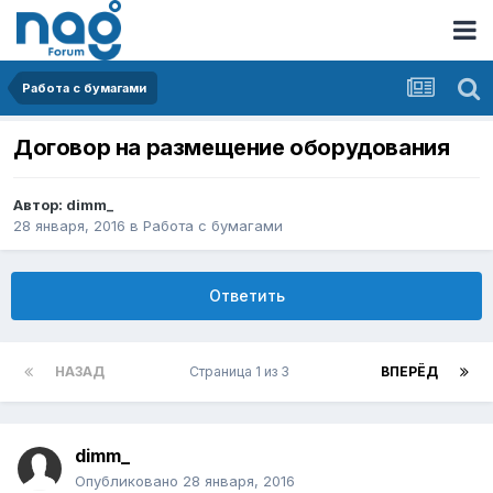
Работа с бумагами
Договор на размещение оборудования
Автор:
dimm_
28 января, 2016
в
Работа с бумагами
Ответить
НАЗАД
Страница 1 из 3
ВПЕРЁД
dimm_
Опубликовано
28 января, 2016