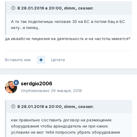
В 28.01.2016 в 20:00, dimm_ сказал:
А то так подключишь человек 30 на БС а потом бац и БС
нету.. и пипец..
да иваабсче лицензия на деятельность и на частоты имеется?
Вставить ник
Цитата
serdgio2006
Опубликовано
29 января, 2016
В 28.01.2016 в 20:00, dimm_ сказал:
как правильно составить договор на размещение
оборудования чтобы арендодатель ни при каких
условиях не мог тебя попросить убрать оборудование