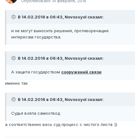
Опубликовано
14 февраля, 2016
В 14.02.2016 в 06:43, Novossyol сказал:
и не могут выносить решения, противоречащие
интересам государства.
В 14.02.2016 в 06:43, Novossyol сказал:
А защита государством
сооружений связи
именно так
В 14.02.2016 в 06:43, Novossyol сказал:
Судья взяла самоотвод
а соответственно весь суд процесс с чистого листа :))