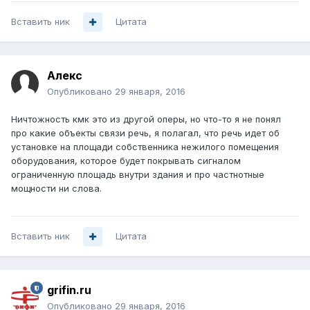
Вставить ник
Цитата
Алекc
Опубликовано
29 января, 2016
Ничтожность кмк это из другой оперы, но что-то я не понял
про какие объекты связи речь, я полагал, что речь идет об
установке на площади собственника нежилого помещения
оборудования, которое будет покрывать сигналом
ограниченную площадь внутри здания и про частнотные
мощности ни слова.
Вставить ник
Цитата
grifin.ru
Опубликовано
29 января, 2016