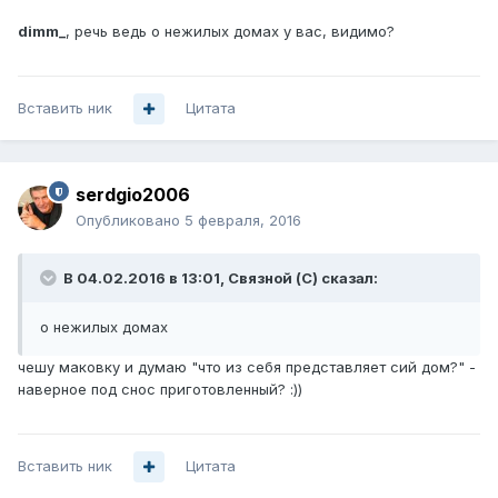
dimm_
, речь ведь о нежилых домах у вас, видимо?
Вставить ник
Цитата
serdgio2006
Опубликовано
5 февраля, 2016
В 04.02.2016 в 13:01, Связной (С) сказал:
о нежилых домах
чешу маковку и думаю "что из себя представляет сий дом?" -
наверное под снос приготовленный? :))
Вставить ник
Цитата