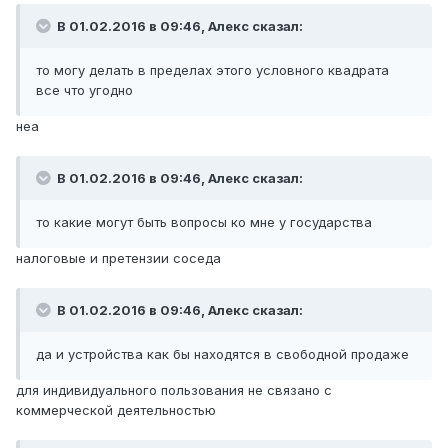
В 01.02.2016 в 09:46, Алекc сказал:
то могу делать в пределах этого условного квадрата
все что угодно
неа
В 01.02.2016 в 09:46, Алекc сказал:
то какие могут быть вопросы ко мне у государства
налоговые и претензии соседа
В 01.02.2016 в 09:46, Алекc сказал:
да и устройства как бы находятся в свободной продаже
для индивидуального пользования не связано с
коммерческой деятельностью