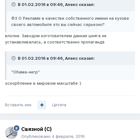
В 01.02.2016 в 09:46, Алекc сказал:
ФЗ О Рекламе в качестве собственного имени на кузове
своего автомобиля это вы сейчас серьезно?
вполне. Заводом изготовителем данная шняга не
устанавливалась, а соответственно пропаганда
В 01.02.2016 в 09:46, Алекc сказал:
"Обама-негр"
оскорбление в мировом масштабе :)
Вставить ник
Цитата
Связной (С)
Опубликовано
4 февраля, 2016