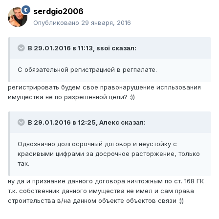
serdgio2006
Опубликовано
29 января, 2016
В 29.01.2016 в 11:13, ssoi сказал:
С обязательной регистрацией в регпалате.
регистрировать будем свое правонарушение испльзования
имущества не по разрешенной цели? :))
В 29.01.2016 в 12:25, Алекc сказал:
Однозначно долгосрочный договор и неустойку с
красивыми цифрами за досрочное расторжение, только
так.
ну да и признание данного договора ничтожным по ст. 168 ГК
т.к. собственник данного имущества не имел и сам права
строительства в/на данном объекте объектов связи :))