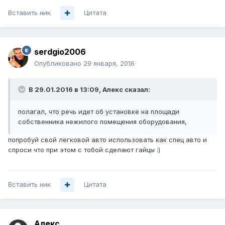
Вставить ник
Цитата
serdgio2006
Опубликовано
29 января, 2016
В 29.01.2016 в 13:09, Алекc сказал:
полагал, что речь идет об установке на площади
собственника нежилого помещения оборудования,
попробуй свой легковой авто использовать как спец авто и
спроси что при этом с тобой сделают гайцы :)
Вставить ник
Цитата
Алекc