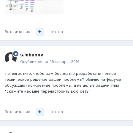
Вставить ник
Цитата
s.lobanov
Опубликовано
26 января, 2016
т.е. вы хотите, чтобы вам бесплатно разработали полное
техническое решение вашей проблемы? обычно на форуме
обсуждают конкретные проблемы, а не целые задачи типа
"скажите как мне перенастроить всю сеть"
Вставить ник
Цитата