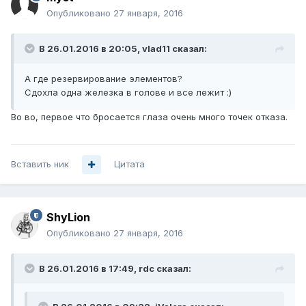
Опубликовано
27 января, 2016
В 26.01.2016 в 20:05, vlad11 сказал:
А где резервирование элементов?
Сдохла одна железка в голове и все лежит :)
Во во, первое что бросается глаза очень много точек отказа.
Вставить ник
Цитата
ShyLion
Опубликовано
27 января, 2016
В 26.01.2016 в 17:49, rdc сказал: