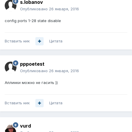
s.lobanov
Опубликовано
26 января, 2016
config ports 1-28 state disable
Вставить ник
Цитата
pppoetest
Опубликовано
26 января, 2016
Аплинки можно не гасить ))
Вставить ник
Цитата
vurd