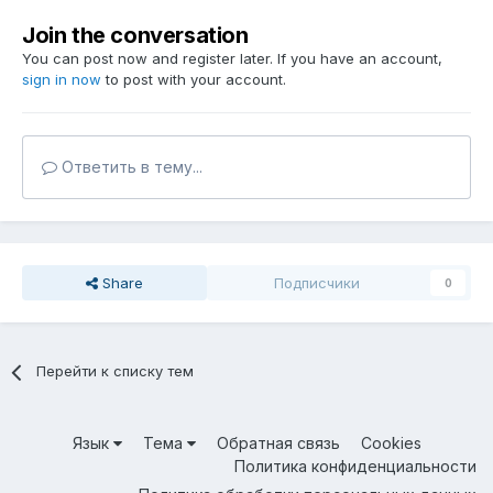
Join the conversation
You can post now and register later. If you have an account,
sign in now
to post with your account.
Ответить в тему...
Share
Подписчики
0
Перейти к списку тем
Язык
Тема
Обратная связь
Cookies
Политика конфиденциальности