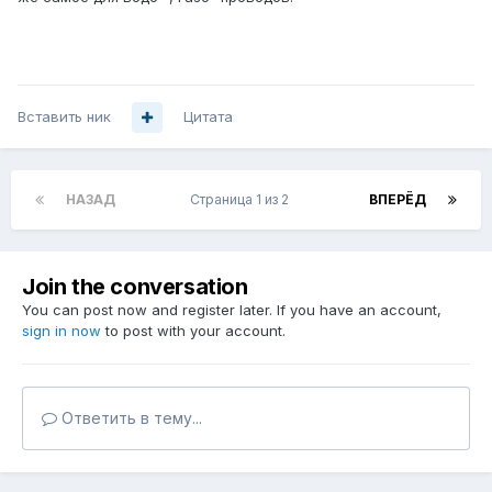
Вставить ник
Цитата
НАЗАД
Страница 1 из 2
ВПЕРЁД
Join the conversation
You can post now and register later. If you have an account,
sign in now
to post with your account.
Ответить в тему...