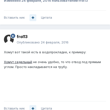
Изменено
24 февраля, 2016
пользователем frol13
Вставить ник
Цитата
frol13
Опубликовано
24 февраля, 2016
Хомут вот такой есть в водопрокладке, к примеру:
Хомут седельный
не очень удобно, то что отвод под прямым
углом. Просто накладывается на трубу.
Вставить ник
Цитата