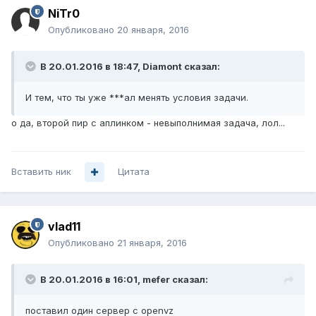
NiTr0
Опубликовано
20 января, 2016
В 20.01.2016 в 18:47, Diamont сказал:
И тем, что ты уже ***ал менять условия задачи.
о да, второй пир с аплинком - невыполнимая задача, лол...
Вставить ник
Цитата
vlad11
Опубликовано
21 января, 2016
В 20.01.2016 в 16:01, mefer сказал:
поставил один сервер с openvz