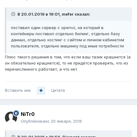
В 20.01.2016 в 16:01, mefer сказал:
поставил один сервер с openvz, на который в
контейнеры поставил отдельно билинг, отдельно базу
данных, отдельно хостинг с сайтом и личном кабинетом
пользователя, отдельно машинку под иные потребности
Плюс такого решения в том, что если ваш тазик крашнется (а
он обязательно крашнется), то не придётся проверять, что из
перечисленного работает, а что нет.
Вставить ник
Цитата
NiTr0
Опубликовано
20 января, 2016