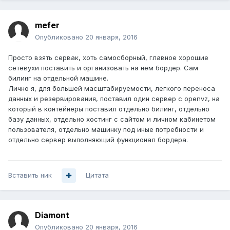
mefer
Опубликовано
20 января, 2016
Просто взять сервак, хоть самосборный, главное хорошие
сетевухи поставить и организовать на нем бордер. Сам
билинг на отдельной машине.
Лично я, для большей масштабируемости, легкого переноса
данных и резервирования, поставил один сервер с openvz, на
который в контейнеры поставил отдельно билинг, отдельно
базу данных, отдельно хостинг с сайтом и личном кабинетом
пользователя, отдельно машинку под иные потребности и
отдельно сервер выполняющий функционал бордера.
Вставить ник
Цитата
Diamont
Опубликовано
20 января, 2016