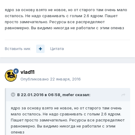
ядро за основу взято не новое, но от старого там очень мало
осталось. Не надо сравнивать с голым 2.6 ядром. Пашет
просто замечательно. Ресурсы все распределяют
равномерно. Вы видимо никогда не работали с этим опенвз
Вставить ник
Цитата
vlad11
Опубликовано
22 января, 2016
В 22.01.2016 в 06:58, mefer сказал:
ядро за основу взято не новое, но от старого там очень
мало осталось. Не надо сравнивать с голым 2.6 ядром.
Пашет просто замечательно. Ресурсы все распределяют
равномерно. Вы видимо никогда не работали с этим
опенвз