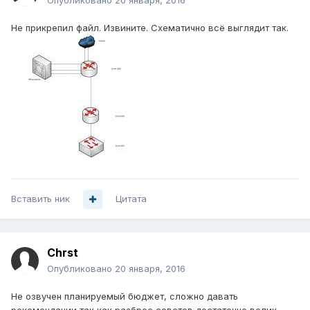
Опубликовано
20 января, 2016
Не прикрепил файл. Извините. Схематично всё выглядит так.
Вставить ник
Цитата
Chrst
Опубликовано
20 января, 2016
Не озвучен планируемый бюджет, сложно давать