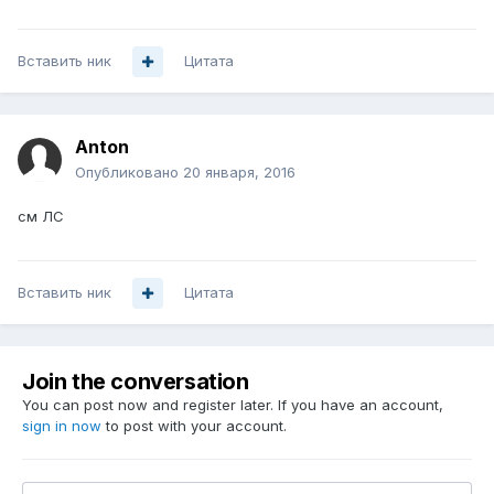
Вставить ник
Цитата
Anton
Опубликовано
20 января, 2016
см ЛС
Вставить ник
Цитата
Join the conversation
You can post now and register later. If you have an account,
sign in now
to post with your account.