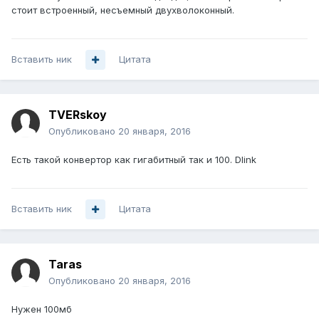
стоит встроенный, несъемный двухволоконный.
Вставить ник
Цитата
TVERskoy
Опубликовано
20 января, 2016
Есть такой конвертор как гигабитный так и 100. Dlink
Вставить ник
Цитата
Taras
Опубликовано
20 января, 2016
Нужен 100мб