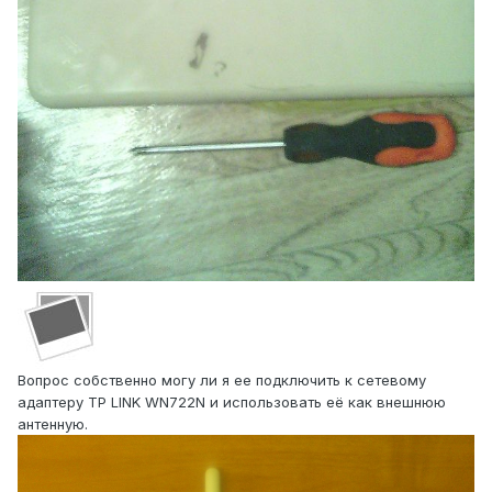
Вопрос собственно могу ли я ее подключить к сетевому
адаптеру TP LINK WN722N и использовать её как внешнюю
антенную.