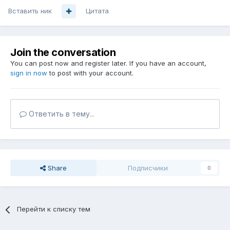
Вставить ник
Цитата
Join the conversation
You can post now and register later. If you have an account,
sign in now
to post with your account.
Ответить в тему...
Share
Подписчики
0
Перейти к списку тем