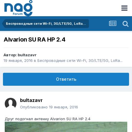
Беспроводные сети Wi-Fi, 3G/LTE/5G, LoRa...
Alvarion SU RA HP 2.4
Автор:
bultazavr
19 января, 2016
в
Беспроводные сети Wi-Fi, 3G/LTE/5G, LoRa...
Ответить
bultazavr
Опубликовано
19 января, 2016
Друг подогнал антенну Alvarion SU RA HP 2.4