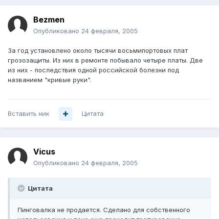
Bezmen
Опубликовано
24 февраля, 2005
За год установлено около тысячи восьмипортовых плат
грозозащиты. Из них в ремонте побывало четыре платы. Две
из них - последствия одной российской болезни под
названием "кривые руки".
Вставить ник
Цитата
Vicus
Опубликовано
24 февраля, 2005
Цитата
Пинговалка не продается. Сделано для собственного