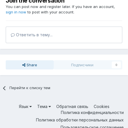
Join the conversation
You can post now and register later. If you have an account,
sign in now
to post with your account.
Ответить в тему...
Share
Подписчики
0
Перейти к списку тем
Язык
Тема
Обратная связь
Cookies
Политика конфиденциальности
Политика обработки персональных данных
Пользовательское соглашение