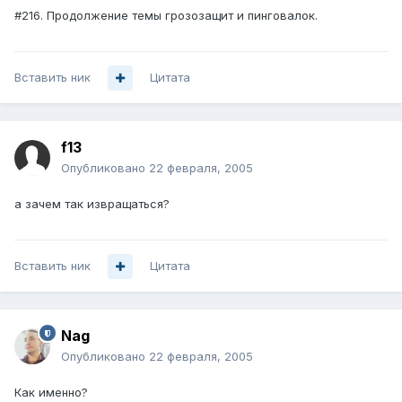
#216. Продолжение темы грозозащит и пинговалок.
Вставить ник
Цитата
f13
Опубликовано
22 февраля, 2005
а зачем так извращаться?
Вставить ник
Цитата
Nag
Опубликовано
22 февраля, 2005
Как именно?