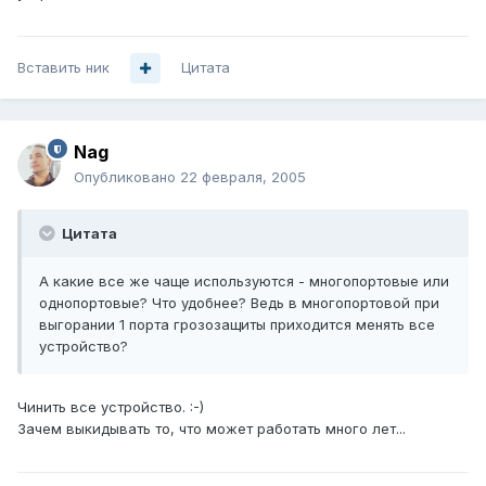
Вставить ник
Цитата
Nag
Опубликовано
22 февраля, 2005
Цитата
А какие все же чаще используются - многопортовые или
однопортовые? Что удобнее? Ведь в многопортовой при
выгорании 1 порта грозозащиты приходится менять все
устройство?
Чинить все устройство. :-)
Зачем выкидывать то, что может работать много лет...