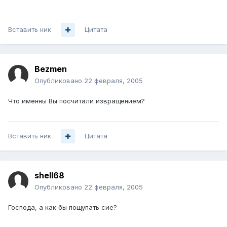
Вставить ник
Цитата
Bezmen
Опубликовано
22 февраля, 2005
Что именны Вы посчитали извращением?
Вставить ник
Цитата
shell68
Опубликовано
22 февраля, 2005
Господа, а как бы пощупать сие?