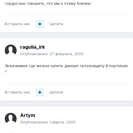
гордостью говорить, что мы к этому близки.
Вставить ник
Цитата
ragulia_irk
Опубликовано
27 февраля, 2005
Уважаемые где можно купить данную грозазащиту 8 портовую
?
Вставить ник
Цитата
Artym
Опубликовано
1 марта, 2005