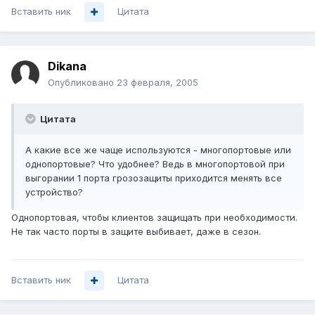
Вставить ник
Цитата
Dikana
Опубликовано
23 февраля, 2005
Цитата
А какие все же чаще используются - многопортовые или
однопортовые? Что удобнее? Ведь в многопортовой при
выгорании 1 порта грозозащиты приходится менять все
устройство?
Однопортовая, чтобы клиентов защищать при необходимости.
Не так часто порты в защите выбивает, даже в сезон.
Вставить ник
Цитата