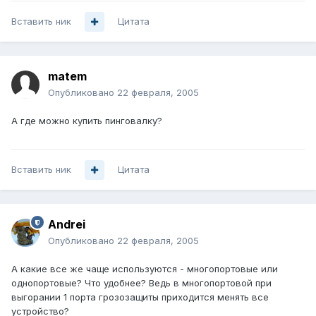
Вставить ник
Цитата
matem
Опубликовано
22 февраля, 2005
А где можно купить пинговалку?
Вставить ник
Цитата
Andrei
Опубликовано
22 февраля, 2005
А какие все же чаще используются - многопортовые или
однопортовые? Что удобнее? Ведь в многопортовой при
выгорании 1 порта грозозащиты приходится менять все
устройство?