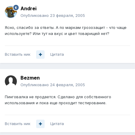
Andrei
Опубликовано
23 февраля, 2005
Ясно, спасибо за ответы. А по маркам грозозащит - что чаще
используете? Или тут на вкус и цвет товарищей нет?
Вставить ник
Цитата
Bezmen
Опубликовано
24 февраля, 2005
Пинговалка не продается. Сделано для собственного
использования и пока еще проходит тестирование.
Вставить ник
Цитата