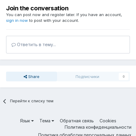
Join the conversation
You can post now and register later. If you have an account,
sign in now
to post with your account.
Ответить в тему...
Share
Подписчики
0
Перейти к списку тем
Язык
Тема
Обратная связь
Cookies
Политика конфиденциальности
Политика обработки персональных данных