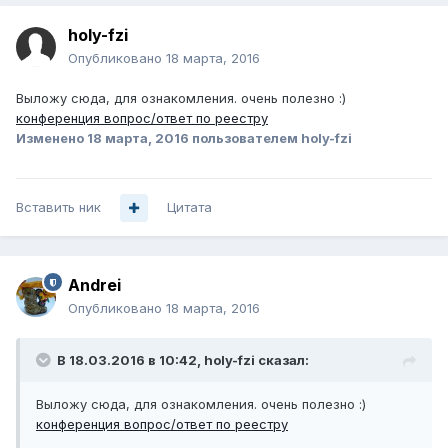
holy-fzi
Опубликовано
18 марта, 2016
Выложу сюда, для ознакомления. очень полезно :)
конференция вопрос/ответ по реестру
Изменено
18 марта, 2016
пользователем holy-fzi
Вставить ник
Цитата
Andrei
Опубликовано
18 марта, 2016
В 18.03.2016 в 10:42, holy-fzi сказал:
Выложу сюда, для ознакомления. очень полезно :)
конференция вопрос/ответ по реестру