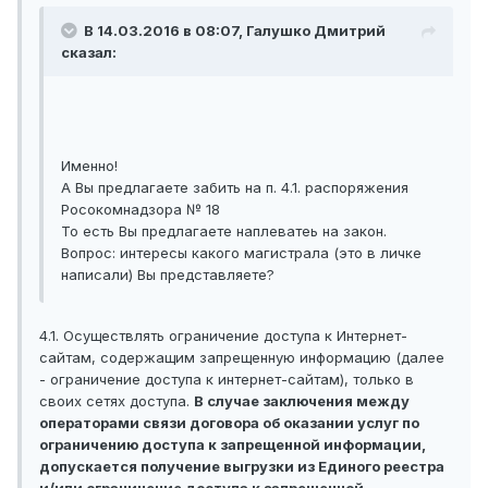
В 14.03.2016 в 08:07, Галушко Дмитрий
сказал:
Именно!
А Вы предлагаете забить на п. 4.1. распоряжения
Росокомнадзора № 18
То есть Вы предлагаете наплеватеь на закон.
Вопрос: интересы какого магистрала (это в личке
написали) Вы представляете?
4.1. Осуществлять ограничение доступа к Интернет-
сайтам, содержащим запрещенную информацию (далее
- ограничение доступа к интернет-сайтам), только в
своих сетях доступа.
В случае заключения между
операторами связи договора об оказании услуг по
ограничению доступа к запрещенной информации,
допускается получение выгрузки из Единого реестра