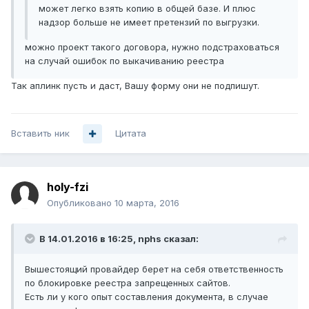
может легко взять копию в общей базе. И плюс
надзор больше не имеет претензий по выгрузки.
можно проект такого договора, нужно подстраховаться
на случай ошибок по выкачиванию реестра
Так аплинк пусть и даст, Вашу форму они не подпишут.
Вставить ник
Цитата
holy-fzi
Опубликовано
10 марта, 2016
В 14.01.2016 в 16:25, nphs сказал:
Вышестоящий провайдер берет на себя ответственность
по блокировке реестра запрещенных сайтов.
Есть ли у кого опыт составления документа, в случае