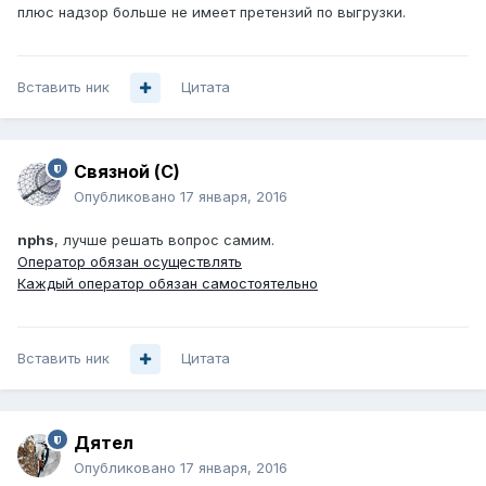
плюс надзор больше не имеет претензий по выгрузки.
Вставить ник
Цитата
Связной (С)
Опубликовано
17 января, 2016
nphs
, лучше решать вопрос самим.
Оператор обязан осуществлять
Каждый оператор обязан самостоятельно
Вставить ник
Цитата
Дятел
Опубликовано
17 января, 2016