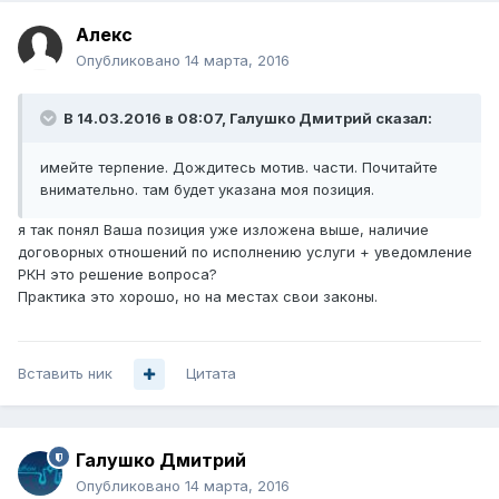
Алекc
Опубликовано
14 марта, 2016
В 14.03.2016 в 08:07, Галушко Дмитрий сказал:
имейте терпение. Дождитесь мотив. части. Почитайте
внимательно. там будет указана моя позиция.
я так понял Ваша позиция уже изложена выше, наличие
договорных отношений по исполнению услуги + уведомление
РКН это решение вопроса?
Практика это хорошо, но на местах свои законы.
Вставить ник
Цитата
Галушко Дмитрий
Опубликовано
14 марта, 2016