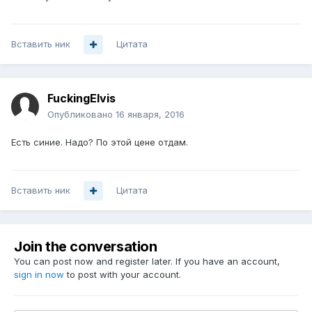
Вставить ник
Цитата
FuckingElvis
Опубликовано
16 января, 2016
Есть синие. Надо? По этой цене отдам.
Вставить ник
Цитата
Join the conversation
You can post now and register later. If you have an account,
sign in now
to post with your account.