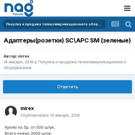
Покупка и продажа телекоммуникационного оборудования
Адаптеры(розетки) SC\APC SM (зеленые)
Автор:
mirex
14 января, 2016
в
Покупка и продажа телекоммуникационного
оборудования
Ответить
mirex
Опубликовано
14 января, 2016
Куплю по 5р. от 500 штук.
Всего нужно 2000 штук.