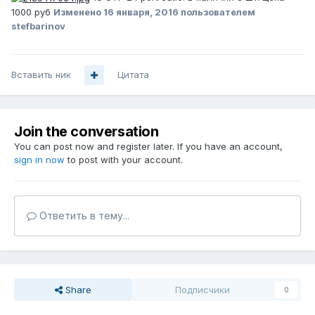
1000 руб
Изменено
16 января, 2016
пользователем
stefbarinov
Вставить ник
Цитата
Join the conversation
You can post now and register later. If you have an account,
sign in now
to post with your account.
Ответить в тему...
Share
Подписчики
0