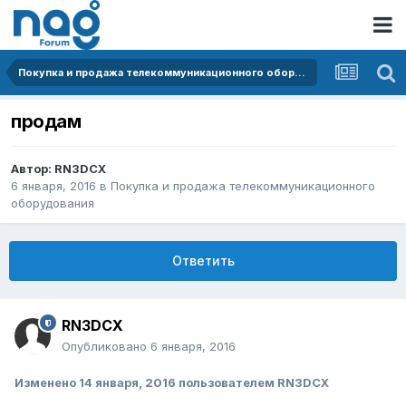
Покупка и продажа телекоммуникационного оборудования
продам
Автор:
RN3DCX
6 января, 2016
в
Покупка и продажа телекоммуникационного
оборудования
Ответить
RN3DCX
Опубликовано
6 января, 2016
Изменено
14 января, 2016
пользователем RN3DCX