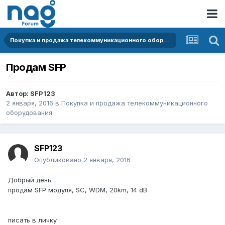
Покупка и продажа телекоммуникационного оборудования
Продам SFP
Автор:
SFP123
2 января, 2016
в
Покупка и продажа телекоммуникационного
оборудования
SFP123
Опубликовано
2 января, 2016
Добрый день
продам SFP модуля, SC, WDM, 20km, 14 dB
писать в личку