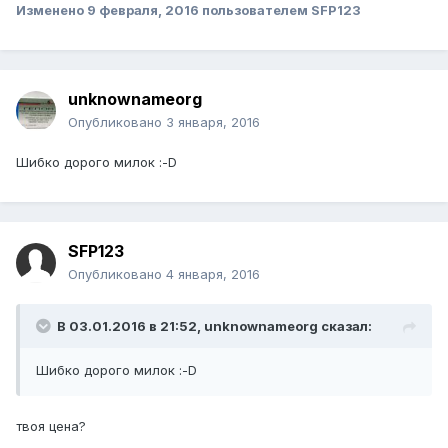
Изменено
9 февраля, 2016
пользователем SFP123
unknownameorg
Опубликовано
3 января, 2016
Шибко дорого милок :-D
SFP123
Опубликовано
4 января, 2016
В 03.01.2016 в 21:52, unknownameorg сказал:
Шибко дорого милок :-D
твоя цена?