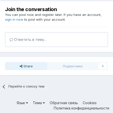
Join the conversation
You can post now and register later. If you have an account,
sign in now
to post with your account.
Ответить в тему...
Share
Подписчики
0
Перейти к списку тем
Язык
Тема
Обратная связь
Cookies
Политика конфиденциальности