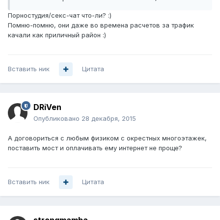
Порностудия/секс-чат что-ли? :)
Помню-помню, они даже во времена расчетов за трафик
качали как приличный район :)
Вставить ник
Цитата
DRiVen
Опубликовано
28 декабря, 2015
А договориться с любым физиком с окрестных многоэтажек,
поставить мост и оплачивать ему интернет не проще?
Вставить ник
Цитата