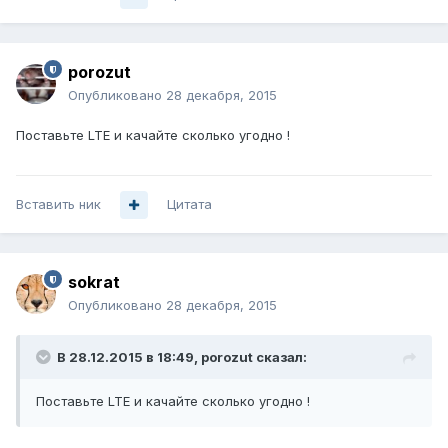
porozut
Опубликовано
28 декабря, 2015
Поставьте LTE и качайте сколько угодно !
Вставить ник
Цитата
sokrat
Опубликовано
28 декабря, 2015
В 28.12.2015 в 18:49, porozut сказал:
Поставьте LTE и качайте сколько угодно !