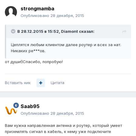
strongmamba
Опубликовано
28 декабря, 2015
В 28.12.2015 в 15:52, Diamont сказал:
Цеплятся любым клиентом далее роутер и всех за нат.
Никаких ре***ов.
от души!)Спасибо, попробую!
Вставить ник
Цитата
Saab95
Опубликовано
28 декабря, 2015
Вам нужна направленная антенна и роутер, который умеет
приземлять сигнал в кабель, к нему уже подключите