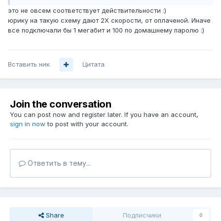
это не овсем соответствует действительности :)
юрику на такую схему дают 2Х скорости, от оплаченой. Иначе
все подключали бы 1 мегабит и 100 по домашнему паролю :)
Вставить ник
Цитата
Join the conversation
You can post now and register later. If you have an account,
sign in now
to post with your account.
Ответить в тему...
Share
Подписчики
0