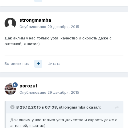
strongmamba
Опубликовано
29 декабря, 2015
Дак анлим у нас только уota ,качество и скрость даже с
антенной, я шатал)
Вставить ник
Цитата
porozut
Опубликовано
29 декабря, 2015
В 29.12.2015 в 07:08, strongmamba сказал:
Дак анлим у нас только уota ,качество и скрость даже с
антенной, я шатал)