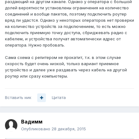
раздающий на другом канале. Однако у оператора с большой
долей вероятности установлены ограничения на количество
соединений и вообще пакетов, поэтому подключить роутер
вряд ли удастся. Однако у некоторых операторов нет проверки
на количество устройств за подключением, то есть можно
подключить приемную точку доступа, сбриджевать радио с
кабелем, и устройства получат автоматически адрес от
оператора. Нужно пробовать.
Сама схема с репитером не прокатит, т.к. в этом случае
скорость будет очень низкой, только вариант приемное
устройство и далее уже раздавать через кабель на другой
роутер или сразу компьютеры.
Вставить ник
Цитата
Вадимм
Опубликовано
28 декабря, 2015