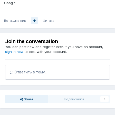
Google.
Вставить ник
Цитата
Join the conversation
You can post now and register later. If you have an account,
sign in now
to post with your account.
Ответить в тему...
Share
Подписчики
0