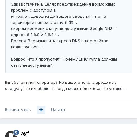
Здравствуйте! В целях предупреждения возможных
проблем с доступом в
интернет, доводим до Вашего сведения, что на
территории нашей страны (РФ) в
скором времени станут недоступными Google DNS -
адреса 8.8.8.8 и 8.8.4.4 .
Просим Вас изменить адреса DNS в настройках
подключения: ...
Вопрос, что я пропустил? Почему ДНС гугла должны
стать недоступными?
Вы абонент или оператор? Из вашего текста вроде как
следует, что вы абонент, тогда может быть все что угодно...
Вставить ник
Цитата
ayf