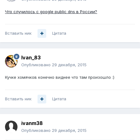
Что случилось с google public dns в России?
Вставить ник
Цитата
Ivan_83
Опубликовано
29 декабря, 2015
Кучке хомячков конечно виднее что там произошло :)
Вставить ник
Цитата
ivanm38
Опубликовано
29 декабря, 2015