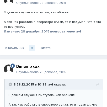
Опубликовано
28 декабря, 2015
В данном случае я выступаю, как абонент.
А так как работаю в операторе связи, то и подумал, что я что-
то пропустил.
Изменено
28 декабря, 2015
пользователем ayf
Вставить ник
Цитата
Diman_xxxx
Опубликовано
28 декабря, 2015
В 28.12.2015 в 10:39, ayf сказал:
В данном случае я выступаю, как абонент.
А так как работаю в операторе связи, то и подумал, что