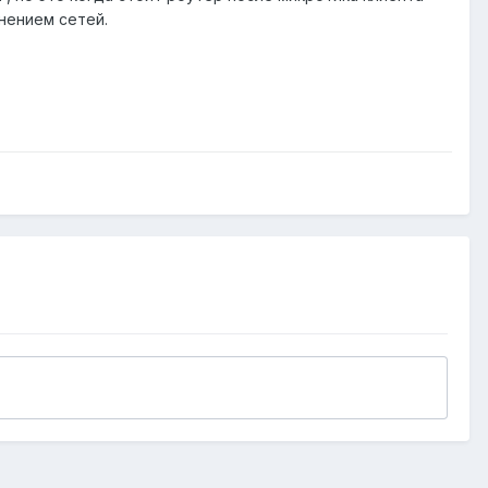
нением сетей.