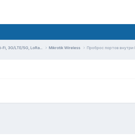
Fi, 3G/LTE/5G, LoRa...
Mikrotik Wireless
Проброс портов внутри