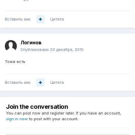
Вставить ник
Цитата
Логинов
Опубликовано
23 декабря, 2015
Тоже есть
Вставить ник
Цитата
Join the conversation
You can post now and register later. If you have an account,
sign in now
to post with your account.