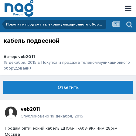
Покупка и продажа телекоммуникационного оборудования
кабель подвесной
Автор:
veb2011
19 декабря, 2015
в
Покупка и продажа телекоммуникационного
оборудования
Ответить
veb2011
Опубликовано
19 декабря, 2015
Продам оптический кабель ДПОм-П-А08-9Кн 4км 28р/м
Москва