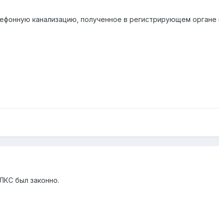
лефонную канализацию, полученное в регистрирующем органе
ЛКС был законно.