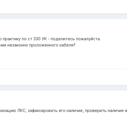
 практику по ст 330 УК - поделитесь пожалуйста.
ичии незаконно проложенного кабеля?
ризацию ЛКС, зафиксировать его наличие, проверить наличие 