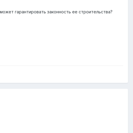
 может гарантировать законность ее строительства?