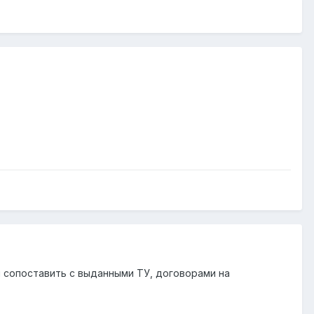
и сопоставить с выданными ТУ, договорами на