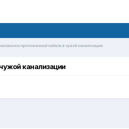
незаконно проложенный кабель в чужой канализации
 чужой канализации