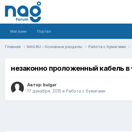
Магазин
Портал
Главная
NAG.RU - Основные разделы
Работа с бумагами
незаконно проложенный кабель в
Автор:
bulgar
17 декабря, 2015
в
Работа с бумагами