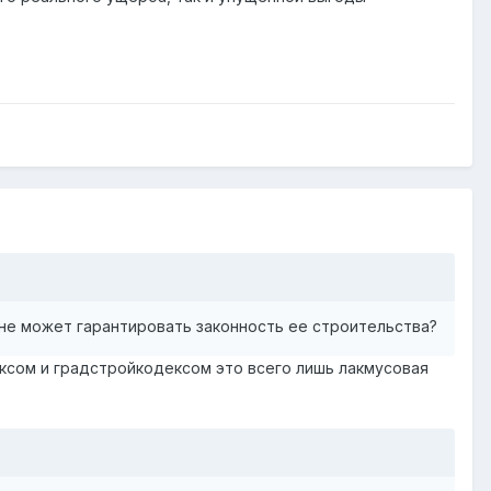
не может гарантировать законность ее строительства?
ксом и градстройкодексом это всего лишь лакмусовая