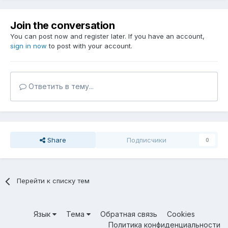
Join the conversation
You can post now and register later. If you have an account,
sign in now
to post with your account.
Ответить в тему...
Share
Подписчики
0
Перейти к списку тем
Язык
Тема
Обратная связь
Cookies
Политика конфиденциальности