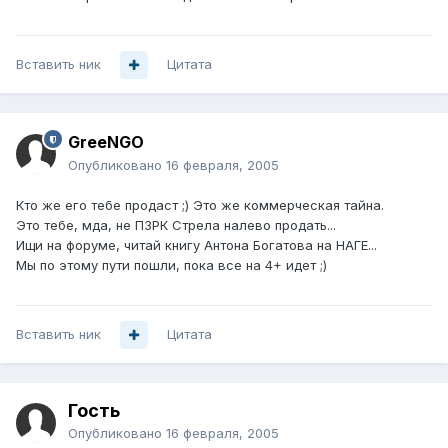
Вставить ник
Цитата
GreeNGO
Опубликовано
16 февраля, 2005
Кто же его тебе продаст ;) Это же коммерческая тайна.
Это тебе, мда, не ПЗРК Стрела налево продать...
Ищи на форуме, читай книгу Антона Богатова на НАГЕ...
Мы по этому пути пошли, пока все на 4+ идет ;)
Вставить ник
Цитата
Гость
Опубликовано
16 февраля, 2005