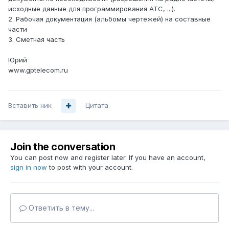
исходные данные для программирования АТС, ...).
2. Рабочая документация (альбомы чертежей) на составные
части
3. Сметная часть
Юрий
www.gptelecom.ru
Вставить ник
Цитата
Join the conversation
You can post now and register later. If you have an account,
sign in now
to post with your account.
Ответить в тему...