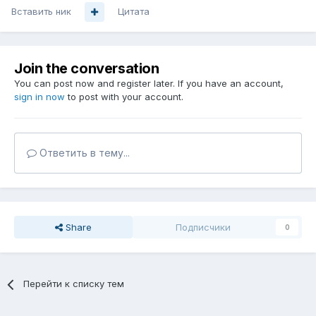
Вставить ник
Цитата
Join the conversation
You can post now and register later. If you have an account,
sign in now
to post with your account.
Ответить в тему...
Share
Подписчики
0
Перейти к списку тем