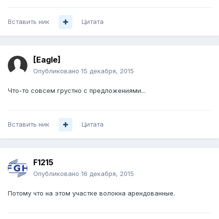
Вставить ник
Цитата
[Eagle]
Опубликовано
15 декабря, 2015
Что-то совсем грустно с предложениями...
Вставить ник
Цитата
F1215
Опубликовано
16 декабря, 2015
Потому что на этом участке волокна арендованные.