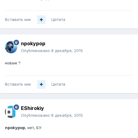
Вставить ник
Цитата
npokypop
Опубликовано
8 декабря, 2015
новые ?
Вставить ник
Цитата
EShirokiy
Опубликовано
8 декабря, 2015
npokypop
, нет, БУ