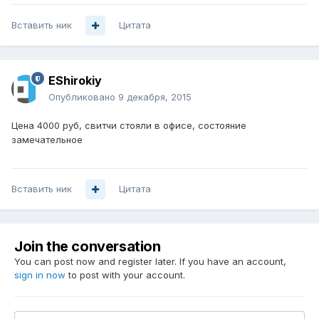
Вставить ник
Цитата
EShirokiy
Опубликовано
9 декабря, 2015
Цена 4000 руб, свитчи стояли в офисе, состояние
замечательное
Вставить ник
Цитата
Join the conversation
You can post now and register later. If you have an account,
sign in now
to post with your account.