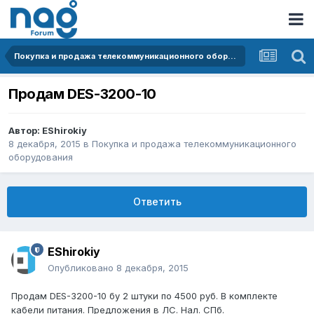
Покупка и продажа телекоммуникационного оборудования
Продам DES-3200-10
Автор:
EShirokiy
8 декабря, 2015
в
Покупка и продажа телекоммуникационного
оборудования
Ответить
EShirokiy
Опубликовано
8 декабря, 2015
Продам DES-3200-10 бу 2 штуки по 4500 руб. В комплекте
кабели питания. Предложения в ЛС. Нал. СПб.