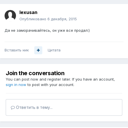
lexusan
Опубликовано
6 декабря, 2015
Да не заморачивайтесь, он уже все продал:)
Вставить ник
Цитата
Join the conversation
You can post now and register later. If you have an account,
sign in now
to post with your account.
Ответить в тему...