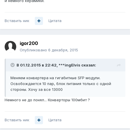
и немного керамики.
Вставить ник
Цитата
igor200
Опубликовано
6 декабря, 2015
В 01.12.2015 в 22:42, ***ingElvis сказал:
Меняем конвертера на гигабитные SFP модули.
Освобождается 10 пар, блок питания только с одной
стороны. Хочу за все 13000
Немного не до понял... Конверторы 100мбит ?
Вставить ник
Цитата