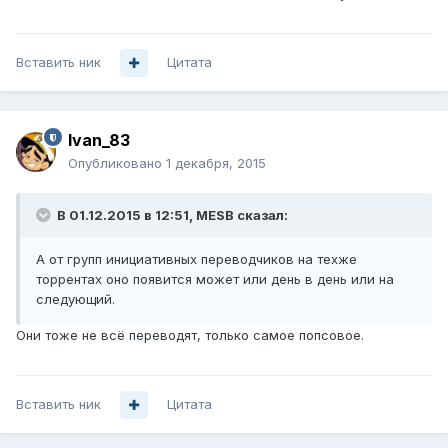
Вставить ник
Цитата
Ivan_83
Опубликовано
1 декабря, 2015
В 01.12.2015 в 12:51, MESB сказал:
А от групп инициативных переводчиков на техже
торрентах оно появится может или день в день или на
следующий.
Они тоже не всё переводят, только самое попсовое.
Вставить ник
Цитата