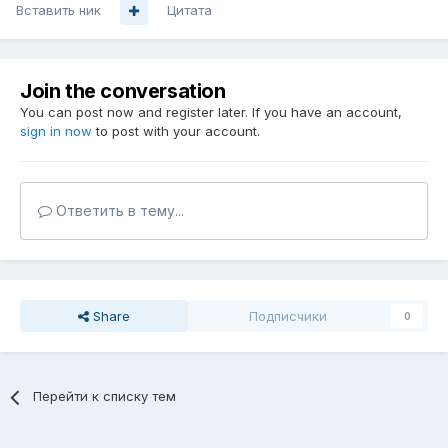
Вставить ник
Цитата
Join the conversation
You can post now and register later. If you have an account,
sign in now
to post with your account.
Ответить в тему...
Share
Подписчики
0
Перейти к списку тем