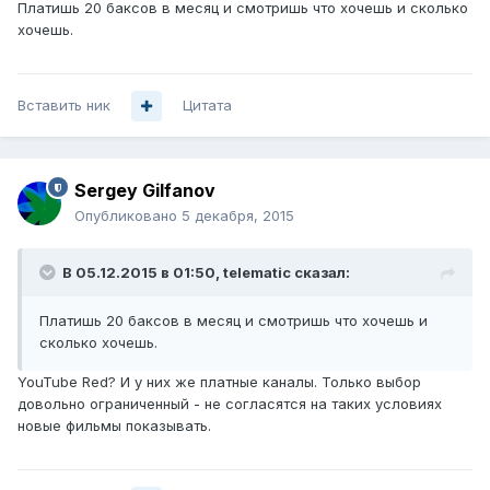
Платишь 20 баксов в месяц и смотришь что хочешь и сколько
хочешь.
Вставить ник
Цитата
Sergey Gilfanov
Опубликовано
5 декабря, 2015
В 05.12.2015 в 01:50, telematic сказал:
Платишь 20 баксов в месяц и смотришь что хочешь и
сколько хочешь.
YouTube Red? И у них же платные каналы. Только выбор
довольно ограниченный - не согласятся на таких условиях
новые фильмы показывать.