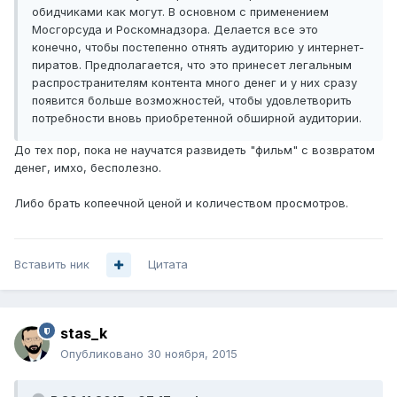
обидчиками как могут. В основном с применением
Мосгорсуда и Роскомнадзора. Делается все это
конечно, чтобы постепенно отнять аудиторию у интернет-
пиратов. Предполагается, что это принесет легальным
распространителям контента много денег и у них сразу
появится больше возможностей, чтобы удовлетворить
потребности вновь приобретенной обширной аудитории.
До тех пор, пока не научатся развидеть "фильм" с возвратом
денег, имхо, бесполезно.
Либо брать копеечной ценой и количеством просмотров.
Вставить ник
Цитата
stas_k
Опубликовано
30 ноября, 2015