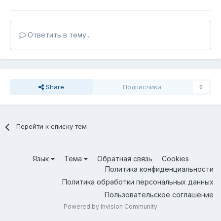
Ответить в тему...
Share
Подписчики
0
Перейти к списку тем
Язык
Тема
Обратная связь
Cookies
Политика конфиденциальности
Политика обработки персональных данных
Пользовательское соглашение
Powered by Invision Community