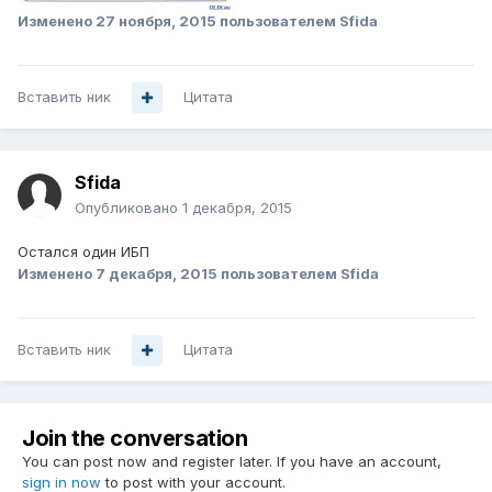
Изменено
27 ноября, 2015
пользователем Sfida
Вставить ник
Цитата
Sfida
Опубликовано
1 декабря, 2015
Остался один ИБП
Изменено
7 декабря, 2015
пользователем Sfida
Вставить ник
Цитата
Join the conversation
You can post now and register later. If you have an account,
sign in now
to post with your account.