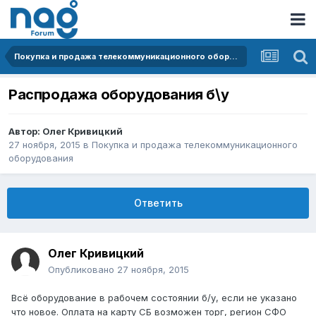
Покупка и продажа телекоммуникационного оборудования
Распродажа оборудования б\у
Автор:
Олег Кривицкий
27 ноября, 2015
в
Покупка и продажа телекоммуникационного
оборудования
Ответить
Олег Кривицкий
Опубликовано
27 ноября, 2015
Всё оборудование в рабочем состоянии б/у, если не указано
что новое. Оплата на карту СБ возможен торг, регион СФО