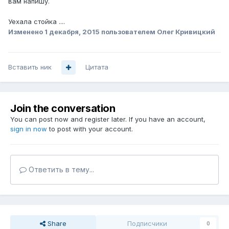
вам напишу.
Уехала стойка ....
Изменено
1 декабря, 2015
пользователем Олег Кривицкий
Вставить ник
Цитата
Join the conversation
You can post now and register later. If you have an account,
sign in now
to post with your account.
Ответить в тему...
Share
Подписчики
0