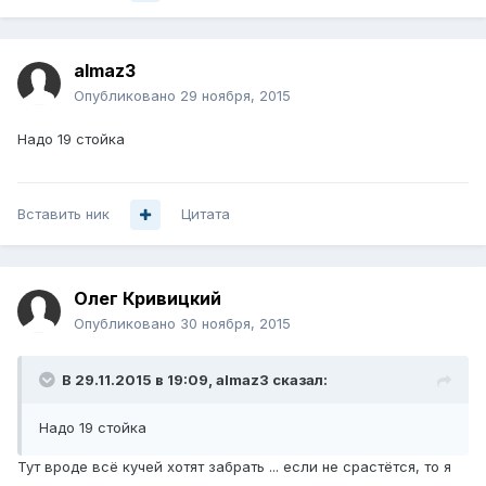
almaz3
Опубликовано
29 ноября, 2015
Надо 19 стойка
Вставить ник
Цитата
Олег Кривицкий
Опубликовано
30 ноября, 2015
В 29.11.2015 в 19:09, almaz3 сказал:
Надо 19 стойка
Тут вроде всё кучей хотят забрать ... если не срастётся, то я