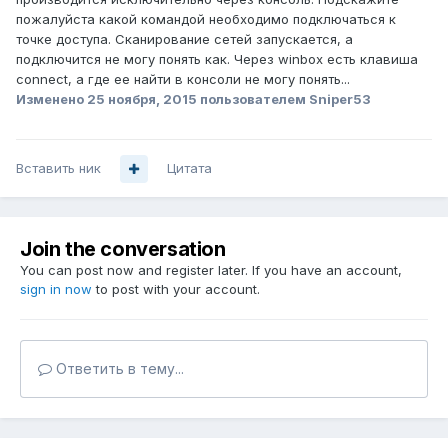
пожалуйста какой командой необходимо подключаться к
точке доступа. Сканирование сетей запускается, а
подключится не могу понять как. Через winbox есть клавиша
connect, а где ее найти в консоли не могу понять...
Изменено
25 ноября, 2015
пользователем Sniper53
Вставить ник
Цитата
Join the conversation
You can post now and register later. If you have an account,
sign in now
to post with your account.
Ответить в тему...