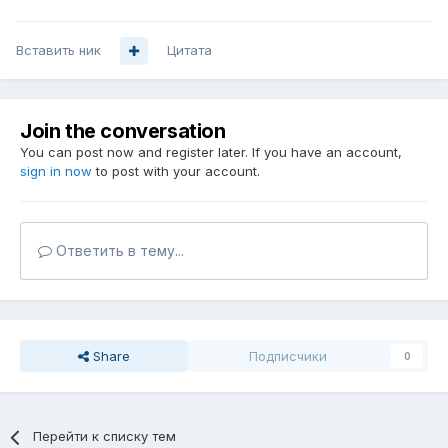
Вставить ник
Цитата
Join the conversation
You can post now and register later. If you have an account,
sign in now
to post with your account.
Ответить в тему...
Share
Подписчики
0
Перейти к списку тем