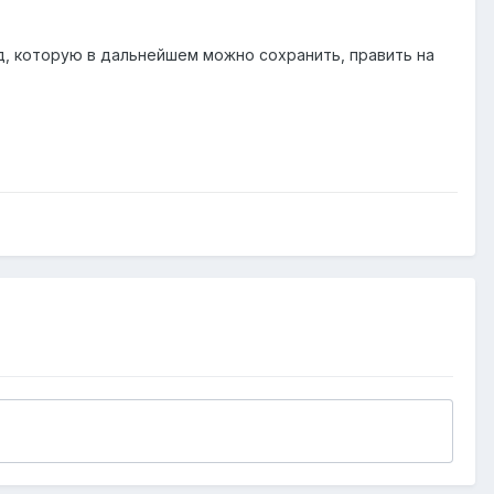
ид, которую в дальнейшем можно сохранить, править на