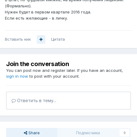
(Формально).
Нужен будет в первом квартале 2016 года.
Если есть желающие - в личку.
Вставить ник
Цитата
Join the conversation
You can post now and register later. If you have an account,
sign in now
to post with your account.
Ответить в тему...
Share
Подписчики
0