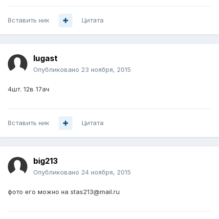
Вставить ник
Цитата
lugast
Опубликовано
23 ноября, 2015
4шт. 12в 17ач
Вставить ник
Цитата
big213
Опубликовано
24 ноября, 2015
фото его можно на stas213@mail.ru