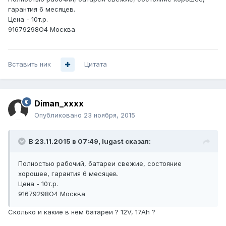
гарантия 6 месяцев.
Цена - 10т.р.
91679298O4 Москва
Вставить ник
Цитата
Diman_xxxx
Опубликовано
23 ноября, 2015
В 23.11.2015 в 07:49, lugast сказал:
Полностью рабочий, батареи свежие, состояние
хорошее, гарантия 6 месяцев.
Цена - 10т.р.
91679298O4 Москва
Сколько и какие в нем батареи ? 12V, 17Ah ?