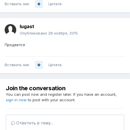
Вставить ник
Цитата
lugast
Опубликовано
28 ноября, 2015
Продается
Вставить ник
Цитата
Join the conversation
You can post now and register later. If you have an account,
sign in now
to post with your account.
Ответить в тему...