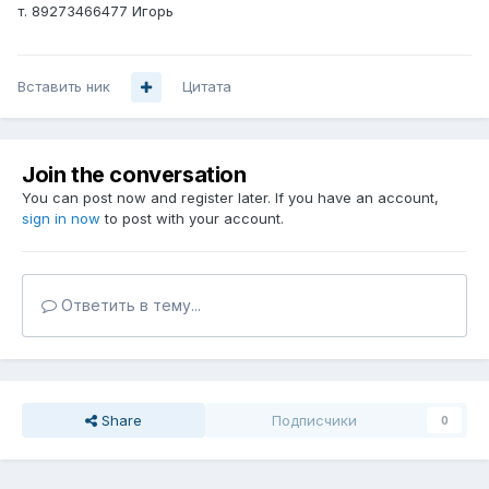
т. 89273466477 Игорь
Вставить ник
Цитата
Join the conversation
You can post now and register later. If you have an account,
sign in now
to post with your account.
Ответить в тему...
Share
Подписчики
0