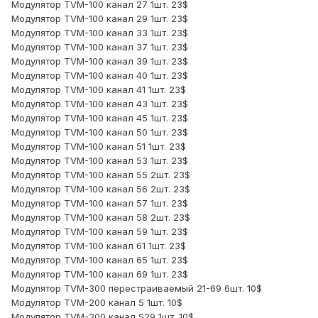
Модулятор TVM-100 канал 27 1шт. 23$
Модулятор TVM-100 канал 29 1шт. 23$
Модулятор TVM-100 канал 33 1шт. 23$
Модулятор TVM-100 канал 37 1шт. 23$
Модулятор TVM-100 канал 39 1шт. 23$
Модулятор TVM-100 канал 40 1шт. 23$
Модулятор TVM-100 канал 41 1шт. 23$
Модулятор TVM-100 канал 43 1шт. 23$
Модулятор TVM-100 канал 45 1шт. 23$
Модулятор TVM-100 канал 50 1шт. 23$
Модулятор TVM-100 канал 51 1шт. 23$
Модулятор TVM-100 канал 53 1шт. 23$
Модулятор TVM-100 канал 55 2шт. 23$
Модулятор TVM-100 канал 56 2шт. 23$
Модулятор TVM-100 канал 57 1шт. 23$
Модулятор TVM-100 канал 58 2шт. 23$
Модулятор TVM-100 канал 59 1шт. 23$
Модулятор TVM-100 канал 61 1шт. 23$
Модулятор TVM-100 канал 65 1шт. 23$
Модулятор TVM-100 канал 69 1шт. 23$
Модулятор TVM-300 перестраиваемый 21-69 6шт. 10$
Модулятор TVM-200 канал 5 1шт. 10$
Модулятор TVM-200 канал S29 1шт. 10$