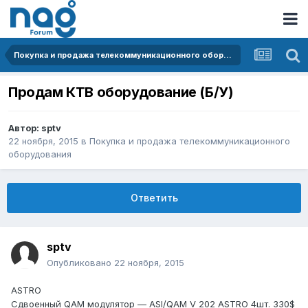
Покупка и продажа телекоммуникационного оборудования
Продам КТВ оборудование (Б/У)
Автор:
sptv
22 ноября, 2015
в
Покупка и продажа телекоммуникационного
оборудования
Ответить
sptv
Опубликовано
22 ноября, 2015
ASTRO
Сдвоенный QAM модулятор — ASI/QAM V 202 ASTRO 4шт. 330$