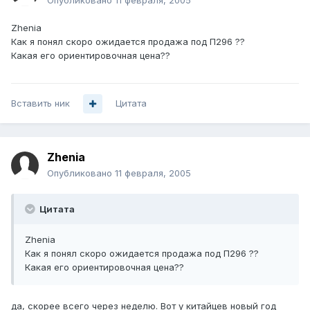
Опубликовано
11 февраля, 2005
Zhenia
Как я понял скоро ожидается продажа под П296 ??
Какая его ориентировочная цена??
Вставить ник
Цитата
Zhenia
Опубликовано
11 февраля, 2005
Цитата
Zhenia
Как я понял скоро ожидается продажа под П296 ??
Какая его ориентировочная цена??
да, скорее всего через неделю. Вот у китайцев новый год