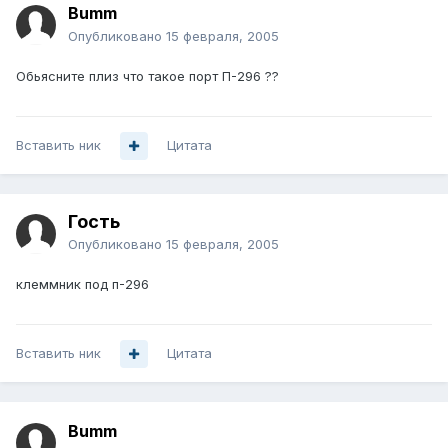
Bumm
Опубликовано
15 февраля, 2005
Обьясните плиз что такое порт П-296 ??
Вставить ник
Цитата
Гость
Опубликовано
15 февраля, 2005
клеммник под п-296
Вставить ник
Цитата
Bumm