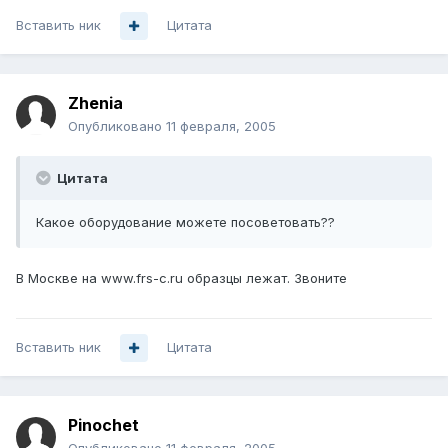
Вставить ник
Цитата
Zhenia
Опубликовано
11 февраля, 2005
Цитата
Какое оборудование можете посоветовать??
В Москве на www.frs-c.ru образцы лежат. Звоните
Вставить ник
Цитата
Pinochet