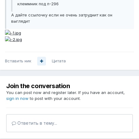
клеммник под п-296
А дайте ссылочку если не очень затруднит как он
выглядит
Вставить ник
Цитата
Join the conversation
You can post now and register later. If you have an account,
sign in now
to post with your account.
Ответить в тему...