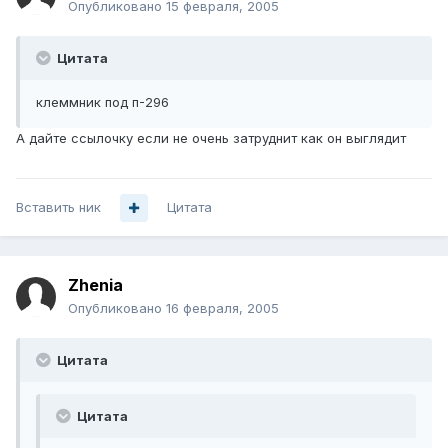
Опубликовано
15 февраля, 2005
Цитата
клеммник под п-296
А дайте ссылочку если не очень затруднит как он выглядит
Вставить ник
Цитата
Zhenia
Опубликовано
16 февраля, 2005
Цитата
Цитата