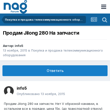
Покупка и продажа телекоммуникационного оборудования
Продам Jilong 280 На запчасти
Автор:
info5
13 ноября, 2015
в
Покупка и продажа телекоммуникационного
оборудования
Ответить
info5
Опубликовано
13 ноября, 2015
Продам Jilong 280 на запчасти. Нет V образной канавки, в
остальном все в порядке. цена 15к. (до транспортной отвезу)