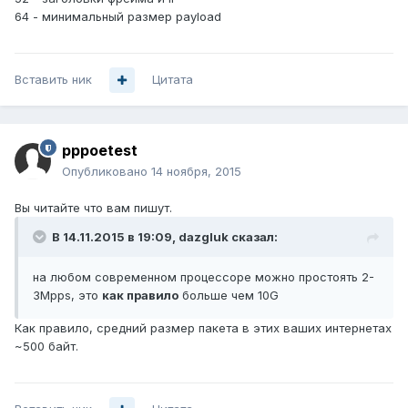
64 - минимальный размер payload
Вставить ник
Цитата
pppoetest
Опубликовано
14 ноября, 2015
Вы читайте что вам пишут.
В 14.11.2015 в 19:09, dazgluk сказал:
на любом современном процессоре можно простоять 2-
3Mpps, это
как правило
больше чем 10G
Как правило, средний размер пакета в этих ваших интернетах
~500 байт.