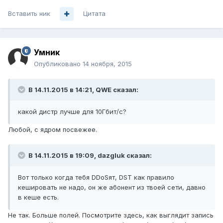
Вставить ник
Цитата
Умник
Опубликовано
14 ноября, 2015
В 14.11.2015 в 14:21, QWE сказал:
какой дистр лучше для 10Гбит/с?
Любой, с ядром посвежее.
В 14.11.2015 в 19:09, dazgluk сказал:
Вот только когда тебя DDoSят, DST как правило
кешировать не надо, он же абонент из твоей сети, давно
в кеше есть.
Не так. Больше полей. Посмотрите здесь, как выглядит запись