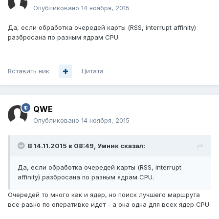
Опубликовано
14 ноября, 2015
Да, если обработка очередей карты (RSS, interrupt affinity)
разбросана по разным ядрам CPU.
Вставить ник
Цитата
QWE
Опубликовано
14 ноября, 2015
В 14.11.2015 в 08:49, Умник сказал:
Да, если обработка очередей карты (RSS, interrupt
affinity) разбросана по разным ядрам CPU.
Очередей то много как и ядер, но поиск лучшего маршрута
все равно по оперативке идет - а она одна для всех ядер CPU.