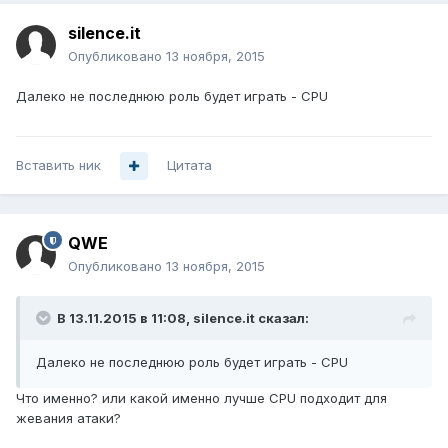
silence.it
Опубликовано
13 ноября, 2015
Далеко не последнюю роль будет играть - CPU
Вставить ник
Цитата
QWE
Опубликовано
13 ноября, 2015
В 13.11.2015 в 11:08, silence.it сказал:
Далеко не последнюю роль будет играть - CPU
Что именно? или какой именно лучше CPU подходит для
жевания атаки?