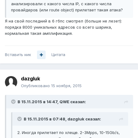
анализировали с какого числа IP, с какого числа
провайдеров (или route object) прилетает такая атака?
Я на свой последний в 6 гбпс смотрел (больше не лезет):
порядка 8000 уникальных адресов со всего шарика,
нормальная такая амплификация.
Вставить ник
Цитата
dazgluk
Опубликовано
15 ноября, 2015
В 15.11.2015 в 14:47, QWE сказал:
В 15.11.2015 в 07:48, dazgluk сказал:
2. Иногда прилетает по хлеще. 2-3Mpps, 10-15Gb/s,