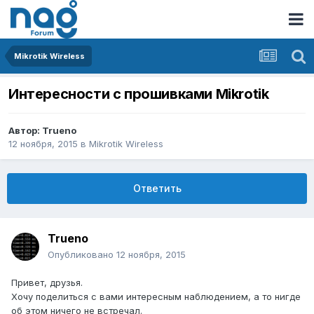
Mikrotik Wireless
Интересности с прошивками Mikrotik
Автор:
Trueno
12 ноября, 2015
в
Mikrotik Wireless
Ответить
Trueno
Опубликовано
12 ноября, 2015
Привет, друзья.
Хочу поделиться с вами интересным наблюдением, а то нигде
об этом ничего не встречал.