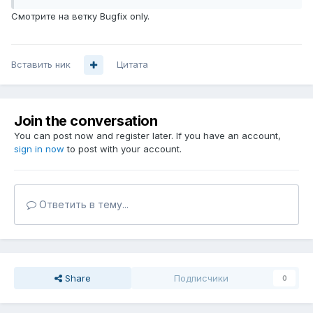
Смотрите на ветку Bugfix only.
Вставить ник
Цитата
Join the conversation
You can post now and register later. If you have an account,
sign in now
to post with your account.
Ответить в тему...
Share
Подписчики
0