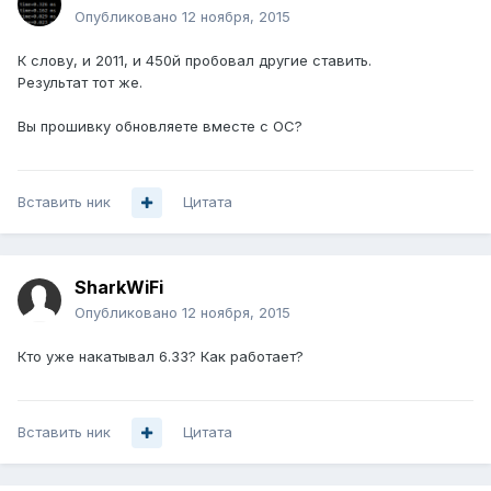
Опубликовано
12 ноября, 2015
К слову, и 2011, и 450й пробовал другие ставить.
Результат тот же.
Вы прошивку обновляете вместе с ОС?
Вставить ник
Цитата
SharkWiFi
Опубликовано
12 ноября, 2015
Кто уже накатывал 6.33? Как работает?
Вставить ник
Цитата