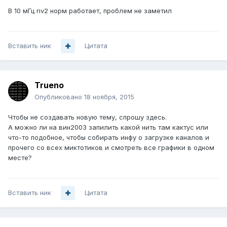
В 10 мГц nv2 норм работает, проблем не заметил
Вставить ник
Цитата
Trueno
Опубликовано
18 ноября, 2015
Чтобы не создавать новую тему, спрошу здесь.
А можно ли на вин2003 запилить какой нить там кактус или
что-то подобное, чтобы собирать инфу о загрузке каналов и
прочего со всех миктотиков и смотреть все графики в одном
месте?
Вставить ник
Цитата