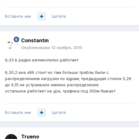
Вставить ник
Цитата
Constantin
Опубликовано
12 ноября, 2015
6,33 в радио великолепно работает
6,30,2 вна х86 стоит но там больше траблы были с
распределением нагрузки по ядрам, предыдущая стояла 5,26
до 6,15 не устраивало именно распределение
остальное работает на ура, трафика под 300м бывает
Вставить ник
Цитата
Trueno